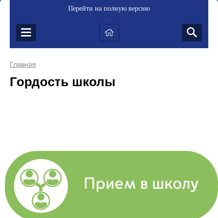
Перейти на полную версию
Главная
Гордость школы