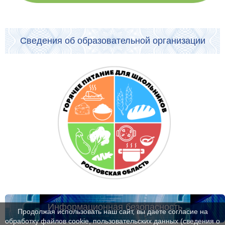
Сведения об образовательной организации
Информационная безопасность
Продолжая использовать наш сайт, вы даете согласие на
обработку файлов cookie, пользовательских данных (сведения о