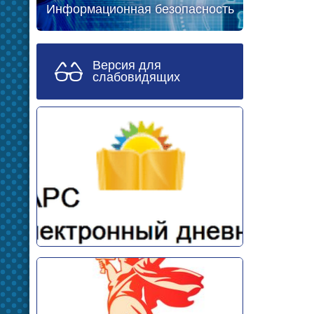
Информационная безопасность
Версия для
слабовидящих