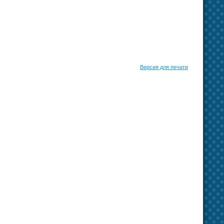
Версия для печати