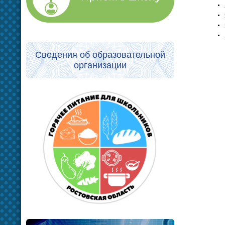
Сведения об образовательной
организации