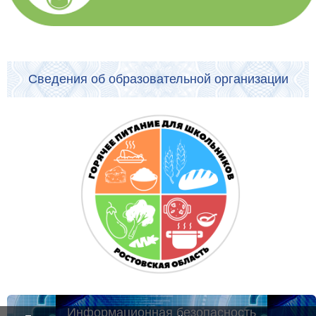
Сведения об образовательной организации
Информационная безопасность