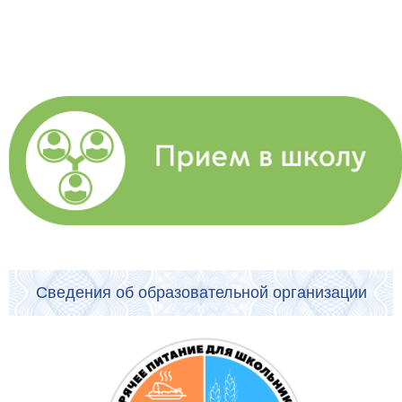
Сведения об образовательной организации