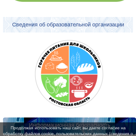
Сведения об образовательной организации
Информационная безопасность
Продолжая использовать наш сайт, вы даете согласие на
обработку файлов cookie, пользовательских данных (сведения о