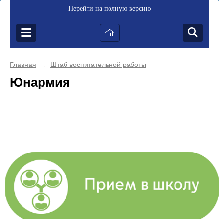
Перейти на полную версию
Главная
Штаб воспитательной работы
→
Юнармия