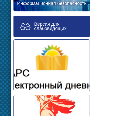
Информационная безопасность
Версия для
слабовидящих