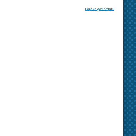
Версия для печати