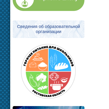
Сведения об образовательной
организации