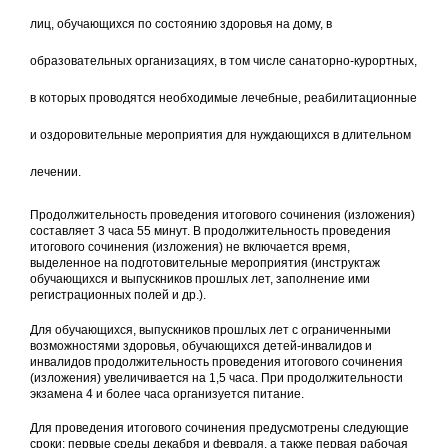
лиц, обучающихся по состоянию здоровья на дому, в
образовательных организациях, в том числе санаторно-курортных,
в которых проводятся необходимые лечебные, реабилитационные
и оздоровительные мероприятия для нуждающихся в длительном
лечении.
Продолжительность проведения итогового сочинения (изложения)
составляет 3 часа 55 минут. В продолжительность проведения
итогового сочинения (изложения) не включается время,
выделенное на подготовительные мероприятия (инструктаж
обучающихся и выпускников прошлых лет, заполнение ими
регистрационных полей и др.).
Для обучающихся, выпускников прошлых лет с ограниченными
возможностями здоровья, обучающихся детей-инвалидов и
инвалидов продолжительность проведения итогового сочинения
(изложения) увеличивается на 1,5 часа. При продолжительности
экзамена 4 и более часа организуется питание.
Для проведения итогового сочинения предусмотрены следующие
сроки: первые среды декабря и февраля, а также первая рабочая