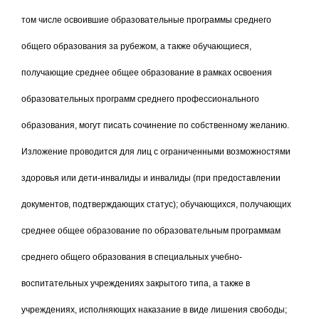
том числе освоившие образовательные программы среднего
общего образования за рубежом, а также обучающиеся,
получающие среднее общее образование в рамках освоения
образовательных программ среднего профессионального
образования, могут писать сочинение по собственному желанию.
Изложение проводится для лиц с ограниченными возможностями
здоровья или дети-инвалиды и инвалиды (при предоставлении
документов, подтверждающих статус); обучающихся, получающих
среднее общее образование по образовательным программам
среднего общего образования в специальных учебно-
воспитательных учреждениях закрытого типа, а также в
учреждениях, исполняющих наказание в виде лишения свободы;