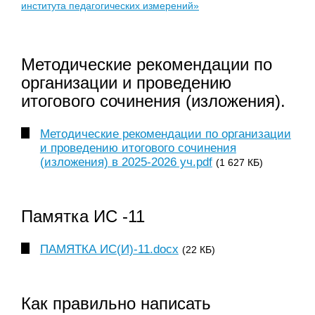
института педагогических измерений»
Методические рекомендации по
организации и проведению
итогового сочинения (изложения).
Методические рекомендации по организации
и проведению итогового сочинения
(изложения) в 2025-2026 уч.pdf
(1 627 КБ)
Памятка ИС -11
ПАМЯТКА ИС(И)-11.docx
(22 КБ)
Как правильно написать