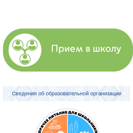
Сведения об образовательной организации