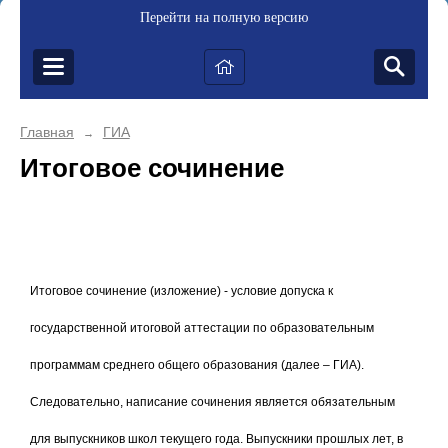
Перейти на полную версию
Главная
ГИА
→
Итоговое сочинение
Итоговое сочинение (изложение) - условие допуска к
государственной итоговой аттестации по образовательным
программам среднего общего образования (далее – ГИА).
Следовательно, написание сочинения является обязательным
для выпускников школ текущего года. Выпускники прошлых лет, в