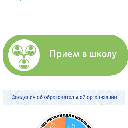
Сведения об образовательной организации