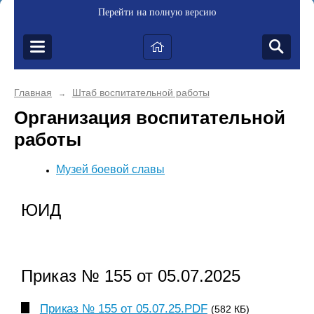
Перейти на полную версию
Главная
Штаб воспитательной работы
→
Организация воспитательной
работы
Музей боевой славы
ЮИД
Приказ № 155 от 05.07.2025
Приказ № 155 от 05.07.25.PDF
(582 КБ)